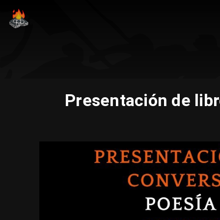
Presentación de lib