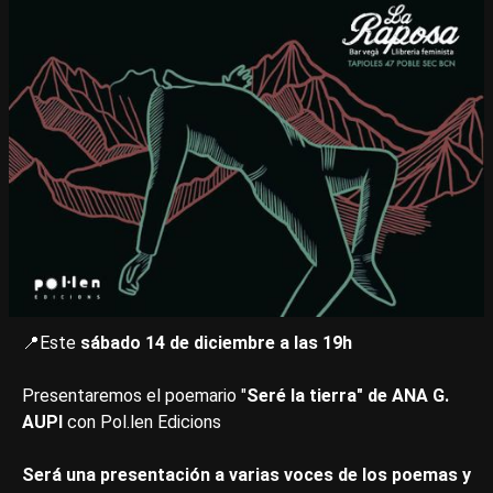
📍Este
sábado 14 de diciembre a las 19h
Presentaremos el poemario "
Seré la tierra" de ANA G.
AUPI
con Pol.len Edicions
Será una presentación a varias voces de los poemas y