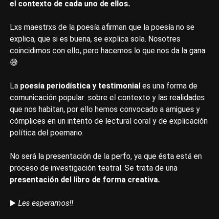
el contexto de cada uno de ellos.
Lxs maestrxs de la poesía afirman que la poesía no se
explica, que si es buena, se explica sola. Nosotres
coincidimos con ello, pero hacemos lo que nos da la gana
😅
La
poesía periodística y testimonial
es una forma de
comunicación popular sobre el contexto y las realidades
que nos habitan, por ello hemos convocado a amigues y
cómplices en un intento de lectural coral y de explicación
política del poemario.
No será la presentación de la perfo, ya que ésta está en
proceso de investigación teatral. Se trata de una
presentación del libro de forma creativa.
▶️
Les esperamos‼️