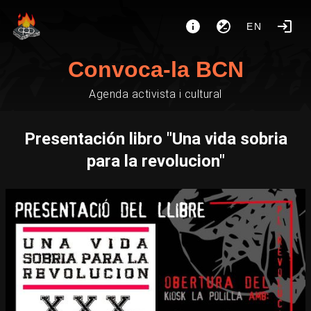
EN
Convoca-la BCN
Agenda activista i cultural
Presentación libro "Una vida sobria
para la revolucion"