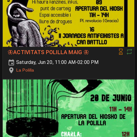
🦋ACTIVITATS POLILLA MAIG 🦋
Saturday, Jun 20, 11:00 AM-02:00 PM
La Polilla