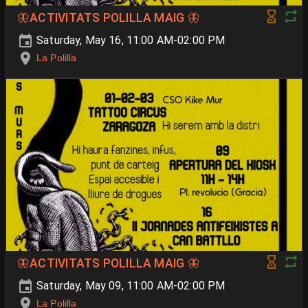
🦋ACTIVITATS POLILLA MAIG 🦋
Saturday, May 16, 11:00 AM-02:00 PM
La Polilla
🦋ACTIVITATS POLILLA MAIG 🦋
Saturday, May 09, 11:00 AM-02:00 PM
La Polilla