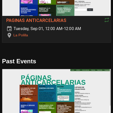
PAGINAS ANTICARCELARIAS
Tuesday, Sep 01, 12:00 AM-12:00 AM
La Polilla
Past Events