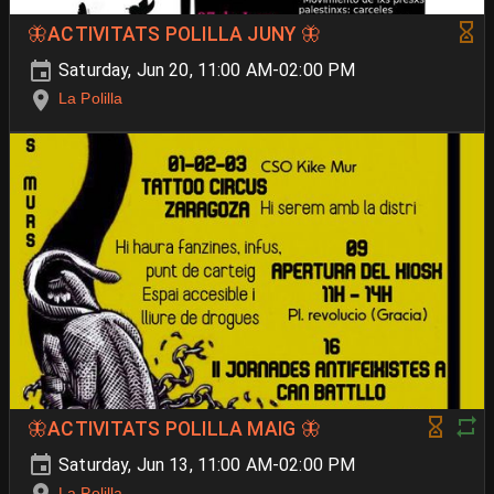
🦋ACTIVITATS POLILLA JUNY 🦋
Saturday, Jun 20, 11:00 AM-02:00 PM
La Polilla
🦋ACTIVITATS POLILLA MAIG 🦋
Saturday, Jun 13, 11:00 AM-02:00 PM
La Polilla