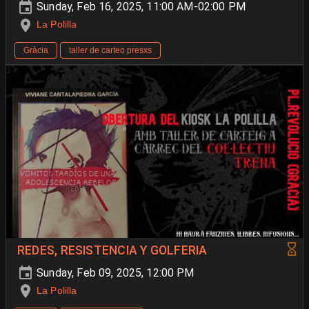
Sunday, Feb 16, 2025, 11:00 AM-02:00 PM
La Polilla
Gràcia
taller de carteo presxs
REDES, RESISTENCIA Y GOLFERIA
Sunday, Feb 09, 2025, 12:00 PM
La Polilla