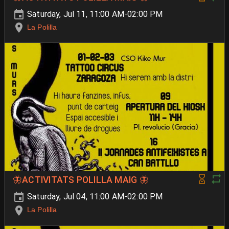
Saturday, Jul 11, 11:00 AM-02:00 PM
La Polilla
🦋ACTIVITATS POLILLA MAIG 🦋
Saturday, Jul 04, 11:00 AM-02:00 PM
La Polilla