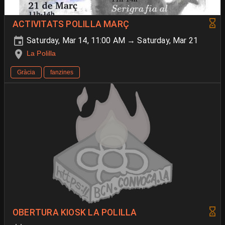
ACTIVITATS POLILLA MARÇ
Saturday, Mar 14, 11:00 AM → Saturday, Mar 21
La Polilla
Gràcia
fanzines
OBERTURA KIOSK LA POLILLA