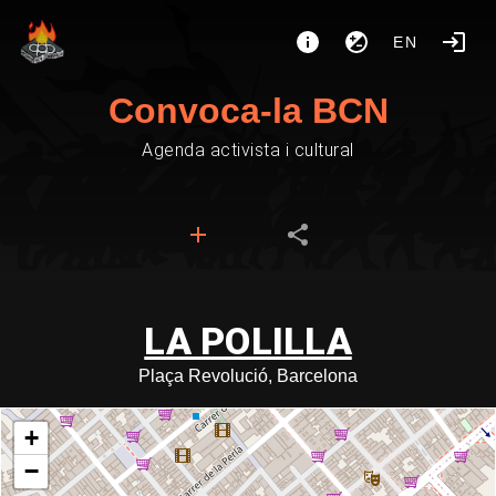
EN
Convoca-la BCN
Agenda activista i cultural
LA POLILLA
Plaça Revolució, Barcelona
+
−