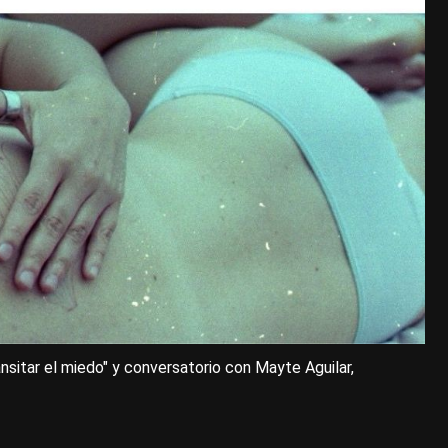
sitar el miedo" y conversatorio con Mayte Aguilar,