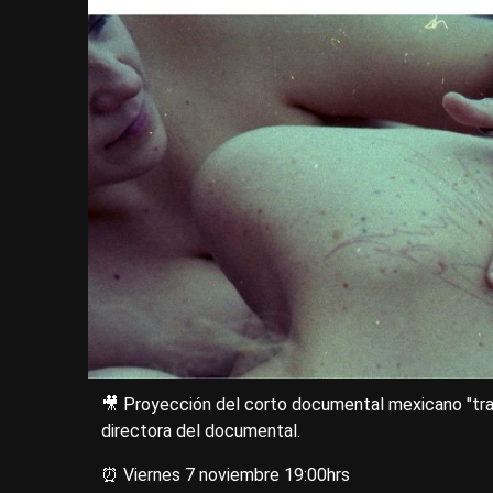
🎥 Proyección del corto documental mexicano "tran
directora del documental.
⏰ Viernes 7 noviembre 19:00hrs