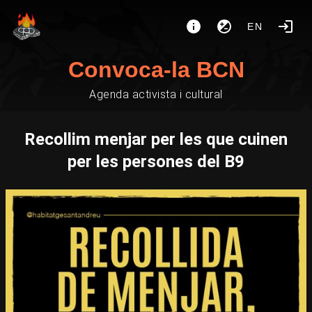
EN
Convoca-la BCN
Agenda activista i cultural
Recollim menjar per les que cuinen
per les persones del B9