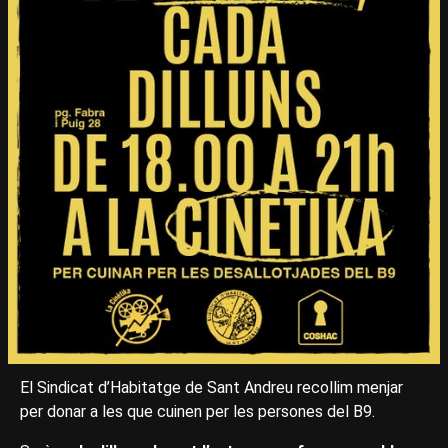
El Sindicat d’Habitatge de Sant Andreu recollim menjar
per donar a les que cuinen per les persones del B9.