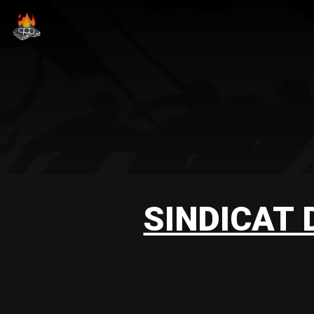
SINDICAT 