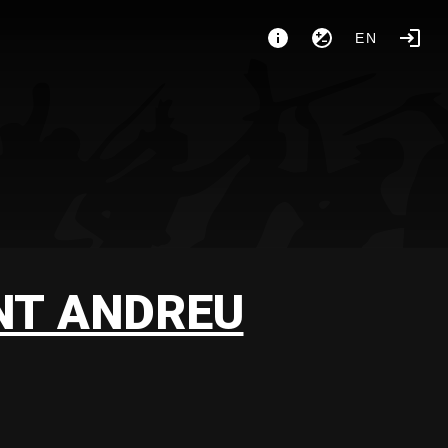
EN
ANT ANDREU