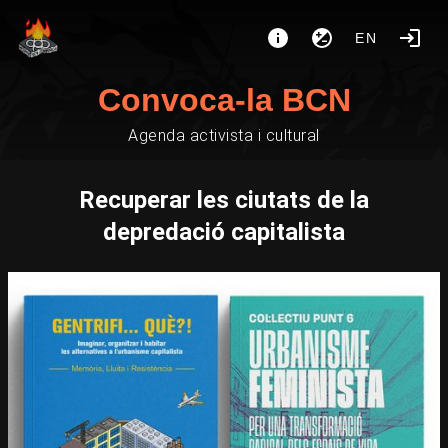
EN
Convoca-la BCN
Agenda activista i cultural
Recuperar les ciutats de la
depredació capitalista