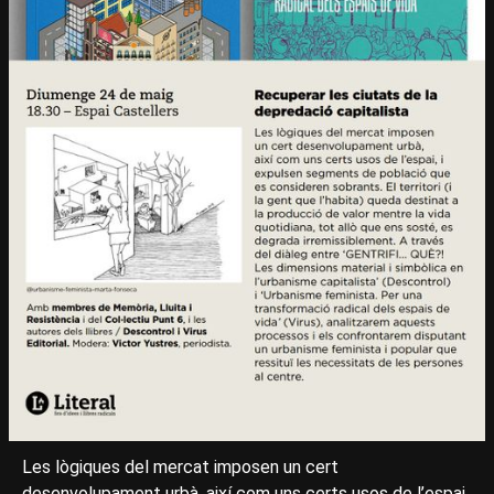
Les lògiques del mercat imposen un cert
desenvolupament urbà, així com uns certs usos de l’espai,