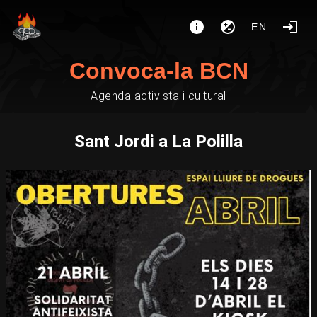
EN
Convoca-la BCN
Agenda activista i cultural
Sant Jordi a La Polilla