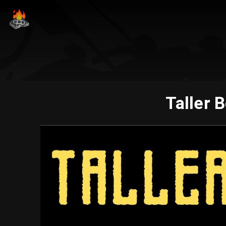
Taller B