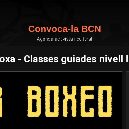
Convoca-la BCN
Agenda activista i cultural
oxa - Classes guiades nivell 