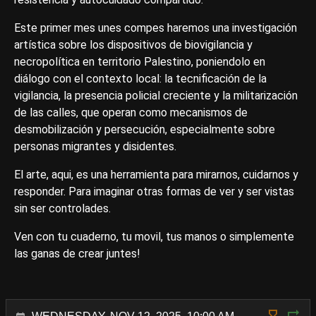
Este primer mes unes compes haremos una investigación
artística sobre los dispositivos de biovigilancia y
necropolítica en territorio Palestino, poniendolo en
diálogo con el contexto local: la tecnificación de la
vigilancia, la presencia policial creciente y la militarización
de las calles, que operan como mecanismos de
desmobilización y persecución, especialmente sobre
personas migrantes y disidentes.
El arte, aqui, es una herramienta para mirarnos, cuidarnos y
responder. Para imaginar otras formas de ver y ser vistas
sin ser controlades.
Ven con tu cuaderno, tu movil, tus manos o simplemente
las ganas de crear juntes!