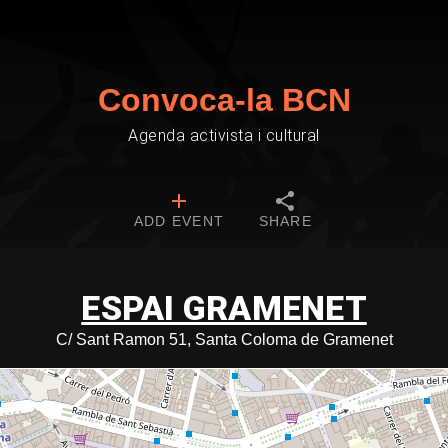
Convoca-la BCN
Agenda activista i cultural
ADD EVENT
SHARE
ESPAI GRAMENET
C/ Sant Ramon 51, Santa Coloma de Gramenet