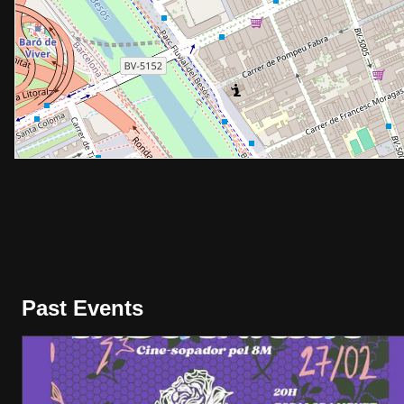
Past Events