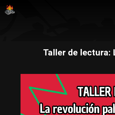
Taller de lectura