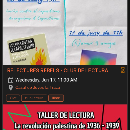
RELECTURES REBELS - CLUB DE LECTURA
Wednesday, Jun 17, 11:00 AM
Casal de Joves la Traca
Clot
clubLectura
llibre