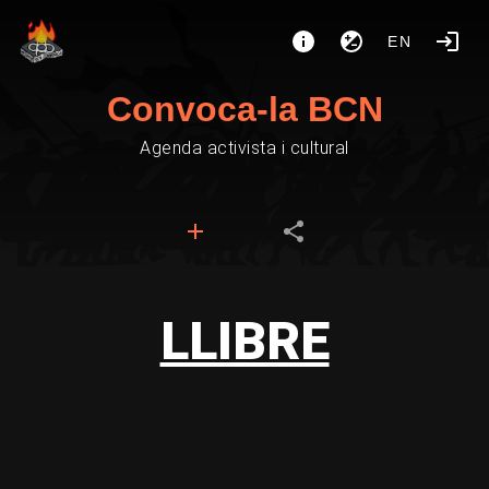
EN
Convoca-la BCN
Agenda activista i cultural
LLIBRE