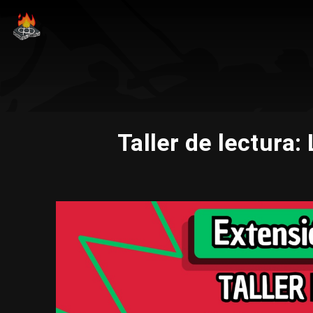
Taller de lectura