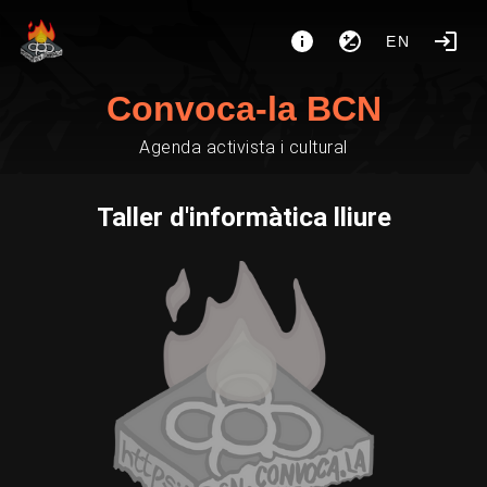
EN
Convoca-la BCN
Agenda activista i cultural
Taller d'informàtica lliure