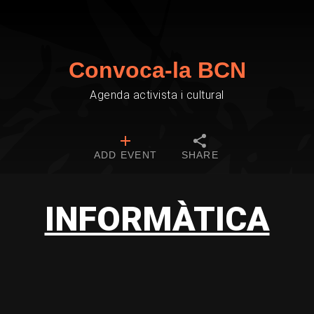
Convoca-la BCN
Agenda activista i cultural
ADD EVENT
SHARE
INFORMÀTICA