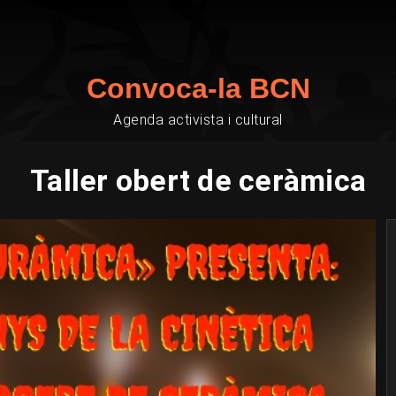
Convoca-la BCN
Agenda activista i cultural
Taller obert de ceràmica