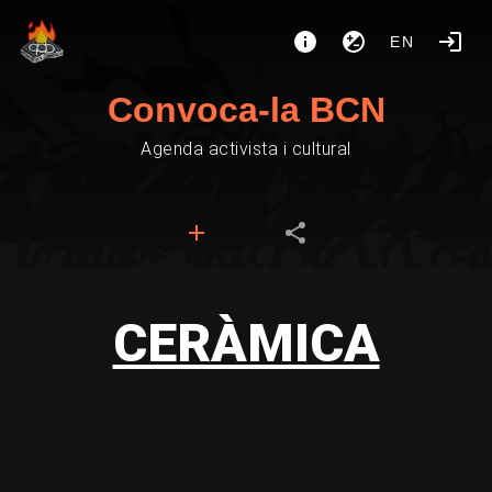
EN
Convoca-la BCN
Agenda activista i cultural
CERÀMICA