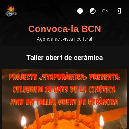
EN
Convoca-la BCN
Agenda activista i cultural
Taller obert de ceràmica