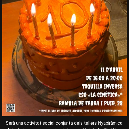
Serà una activitat social conjunta dels tallers Nyapiràmica