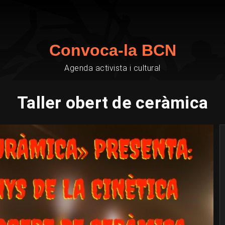
Convoca-la BCN
Agenda activista i cultural
Taller obert de ceràmica