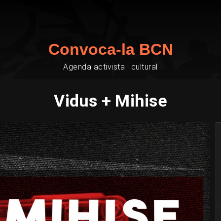
Convoca-la BCN
Agenda activista i cultural
Vidus + Mihise