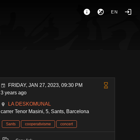
EN
FRIDAY, JAN 27, 2023, 09:30 PM
3 years ago
LA DESKOMUNAL
carrer Tenor Masini, 5, Sants, Barcelona
Sants
cooperativisme
concert