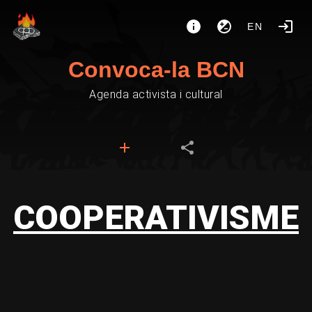
EN
Convoca-la BCN
Agenda activista i cultural
COOPERATIVISME