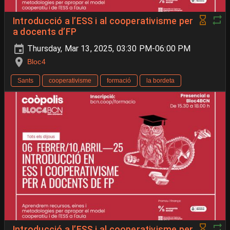
Introducció a l’ESS i al cooperativisme per
a docents d’FP
Thursday, Mar 13, 2025, 03:30 PM-06:00 PM
Bloc4
Sants
cooperativisme
formació
la bordeta
Introducció a l’ESS i al cooperativisme per