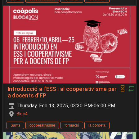
Introducció a l’ESS i al cooperativisme per
a docents d’FP
Thursday, Feb 13, 2025, 03:30 PM-06:00 PM
Bloc4
Sants
cooperativisme
formació
la bordeta