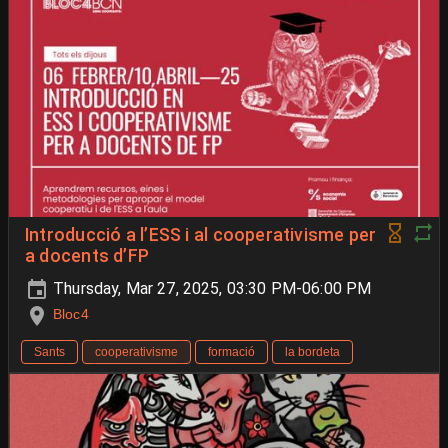
Introducció a l’ESS i al cooperativisme per
a docents d’FP
Thursday, Mar 27, 2025, 03:30 PM-06:00 PM
Bloc4
Sants
cooperativisme
formació
la bordeta