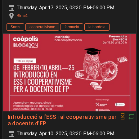
Thursday, Apr 17, 2025, 03:30 PM-06:00 PM
Bloc4
Sants
cooperativisme
formació
la bordeta
Introducció a l’ESS i al cooperativisme per
a docents d’FP
Thursday, Apr 10, 2025, 03:30 PM-06:00 PM