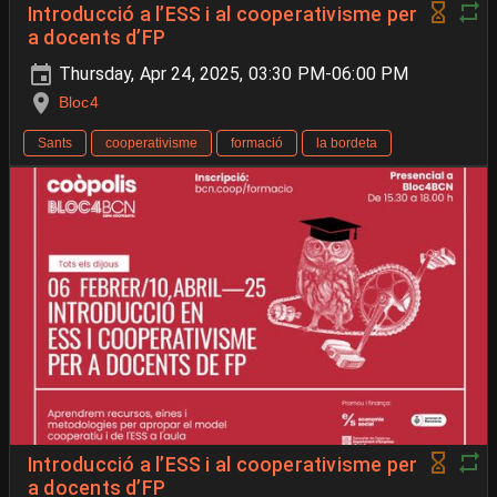
Introducció a l’ESS i al cooperativisme per
a docents d’FP
Thursday, Apr 24, 2025, 03:30 PM-06:00 PM
Bloc4
Sants
cooperativisme
formació
la bordeta
Introducció a l’ESS i al cooperativisme per
a docents d’FP