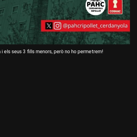
i els seus 3 fills menors, però no ho permetrem!