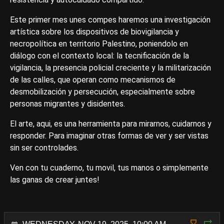
Este primer mes unes compes haremos una investigación
artística sobre los dispositivos de biovigilancia y
necropolítica en territorio Palestino, poniendolo en
diálogo con el contexto local: la tecnificación de la
vigilancia, la presencia policial creciente y la militarización
de las calles, que operan como mecanismos de
desmobilización y persecución, especialmente sobre
personas migrantes y disidentes.
El arte, aqui, es una herramienta para mirarnos, cuidarnos y
responder. Para imaginar otras formas de ver y ser vistas
sin ser controlades.
Ven con tu cuaderno, tu movil, tus manos o simplemente
las ganas de crear juntes!