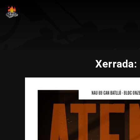
Xerrada: 