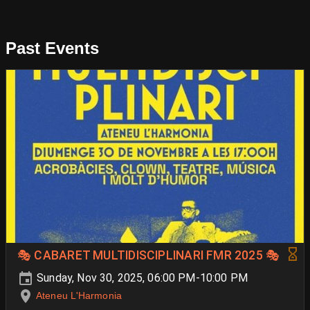
Past Events
🎭 CABARET MULTIDISCIPLINARI FMR 2025 🎭
Sunday, Nov 30, 2025, 06:00 PM-10:00 PM
Ateneu L'Harmonia