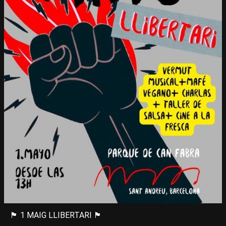
🏴 1 MAIG LLIBERTARI 🏴