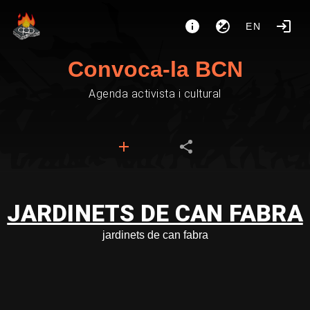
EN
Convoca-la BCN
Agenda activista i cultural
JARDINETS DE CAN FABRA
jardinets de can fabra