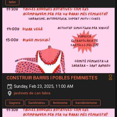
taller
CONSTRUIR BARRIS I POBLES FEMINISTES
Sunday, Feb 23, 2025, 11:00 AM
jardinets de can fabra
Sagrera
SantAndreu
feminisme
transfeminisme