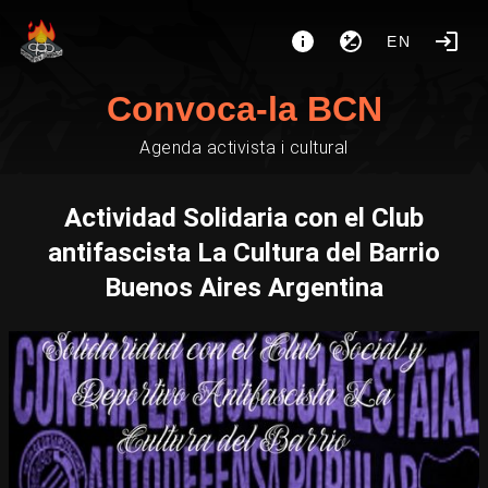
EN
Convoca-la BCN
Agenda activista i cultural
Actividad Solidaria con el Club
antifascista La Cultura del Barrio
Buenos Aires Argentina