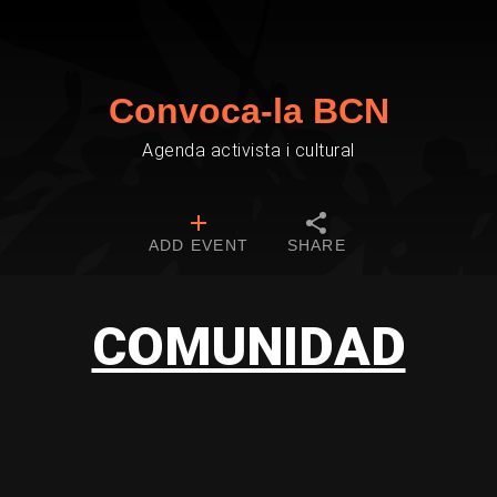
Convoca-la BCN
Agenda activista i cultural
ADD EVENT
SHARE
COMUNIDAD