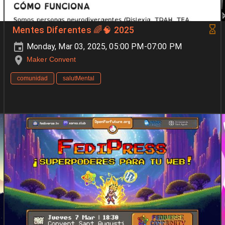
Mentes Diferentes 🌈🧠 2025
Monday, Mar 03, 2025, 05:00 PM-07:00 PM
Maker Convent
comunidad
salutMental