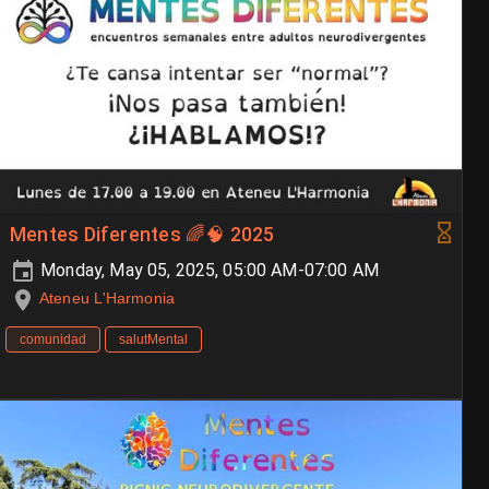
Mentes Diferentes 🌈🧠 2025
Monday, May 05, 2025, 05:00 AM-07:00 AM
Ateneu L'Harmonia
comunidad
salutMental