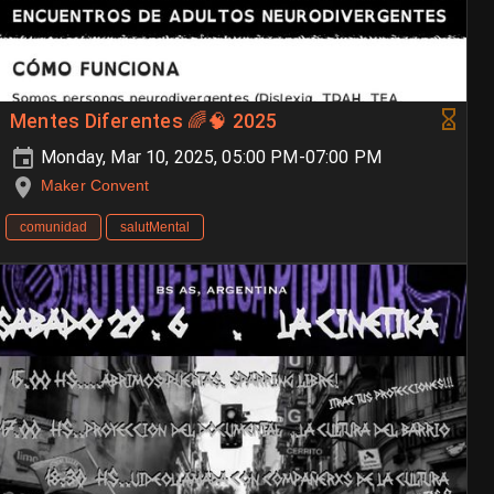
Mentes Diferentes 🌈🧠 2025
Monday, Mar 10, 2025, 05:00 PM-07:00 PM
Maker Convent
comunidad
salutMental