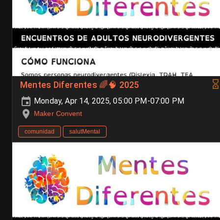
Mentes Diferentes 🌈🧠 2025
Monday, Apr 14, 2025, 05:00 PM-07:00 PM
Maker Convent
comunidad
salutMental