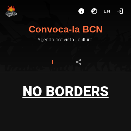
EN
Convoca-la BCN
Agenda activista i cultural
NO BORDERS