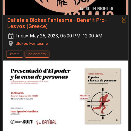
Cafeta a Blokes Fantasma - Benefit Pro-
Lesvos (Greece)
Friday, May 26, 2023, 05:00 PM-12:00 AM
Blokes Fantasma
kafeta
no borders