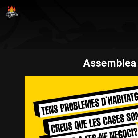
Assemblea 