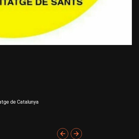
itatge de Catalunya