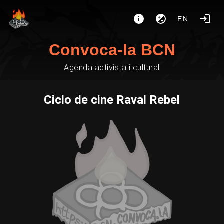
EN
Convoca-la BCN
Agenda activista i cultural
Ciclo de cine Raval Rebel