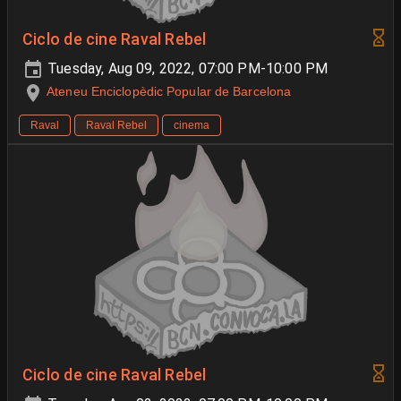
Ciclo de cine Raval Rebel
Tuesday, Aug 09, 2022, 07:00 PM-10:00 PM
Ateneu Enciclopèdic Popular de Barcelona
Raval
Raval Rebel
cinema
Ciclo de cine Raval Rebel