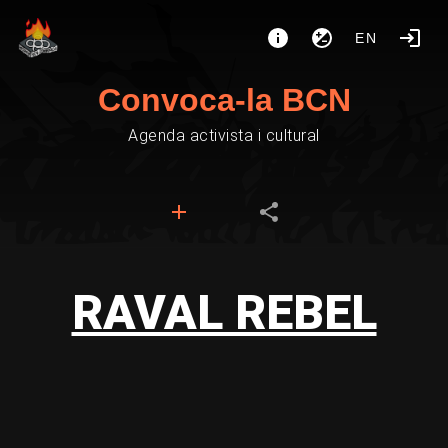
EN
Convoca-la BCN
Agenda activista i cultural
RAVAL REBEL