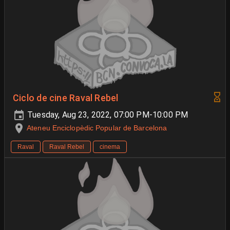
Ciclo de cine Raval Rebel
Tuesday, Aug 23, 2022, 07:00 PM-10:00 PM
Ateneu Enciclopèdic Popular de Barcelona
Raval
Raval Rebel
cinema