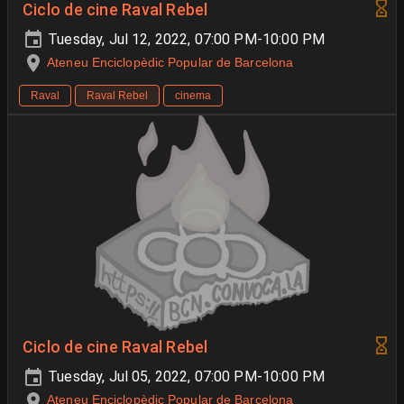
Ciclo de cine Raval Rebel
Tuesday, Jul 12, 2022, 07:00 PM-10:00 PM
Ateneu Enciclopèdic Popular de Barcelona
Raval
Raval Rebel
cinema
Ciclo de cine Raval Rebel
Tuesday, Jul 05, 2022, 07:00 PM-10:00 PM
Ateneu Enciclopèdic Popular de Barcelona