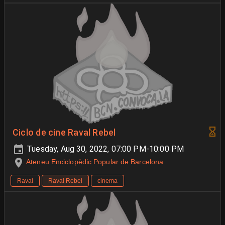
Ciclo de cine Raval Rebel
Tuesday, Aug 30, 2022, 07:00 PM-10:00 PM
Ateneu Enciclopèdic Popular de Barcelona
Raval
Raval Rebel
cinema