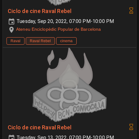
Ciclo de cine Raval Rebel
Tuesday, Sep 20, 2022, 07:00 PM-10:00 PM
Ateneu Enciclopèdic Popular de Barcelona
Raval
Raval Rebel
cinema
Ciclo de cine Raval Rebel
Tuesday, Sep 13, 2022, 07:00 PM-10:00 PM