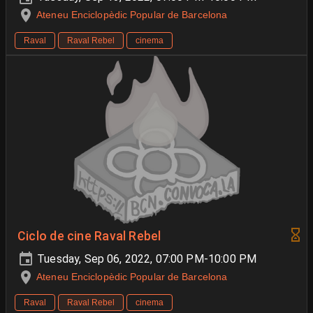
Ateneu Enciclopèdic Popular de Barcelona
Raval
Raval Rebel
cinema
Ciclo de cine Raval Rebel
Tuesday, Sep 06, 2022, 07:00 PM-10:00 PM
Ateneu Enciclopèdic Popular de Barcelona
Raval
Raval Rebel
cinema