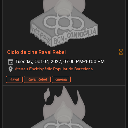
Ciclo de cine Raval Rebel
Tuesday, Oct 04, 2022, 07:00 PM-10:00 PM
Ateneu Enciclopèdic Popular de Barcelona
Raval
Raval Rebel
cinema