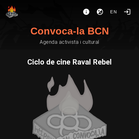
EN
Convoca-la BCN
Agenda activista i cultural
Ciclo de cine Raval Rebel