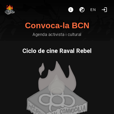
EN
Convoca-la BCN
Agenda activista i cultural
Ciclo de cine Raval Rebel