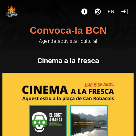
EN
Convoca-la BCN
Agenda activista i cultural
Cinema a la fresca