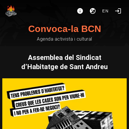
EN
Convoca-la BCN
Agenda activista i cultural
Assemblea del Sindicat
d’Habitatge de Sant Andreu