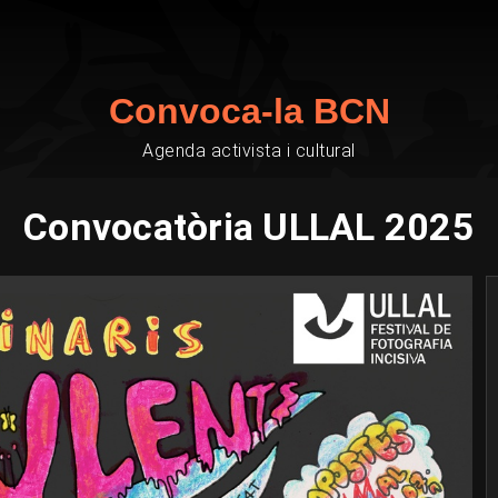
Convoca-la BCN
Agenda activista i cultural
Convocatòria ULLAL 2025