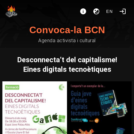
EN
Convoca-la BCN
Agenda activista i cultural
Desconnecta’t del capitalisme!
Eines digitals tecnoètiques