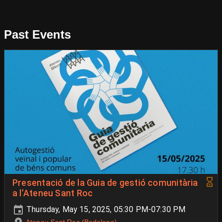
Past Events
Presentació de la Guia de gestió comunitària
a l’Ateneu Sant Roc
Thursday, May 15, 2025, 05:30 PM-07:30 PM