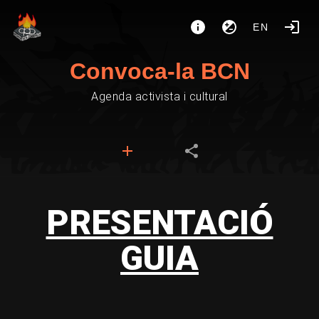
EN
Convoca-la BCN
Agenda activista i cultural
PRESENTACIÓ
GUIA