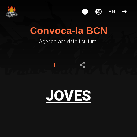
EN
Convoca-la BCN
Agenda activista i cultural
JOVES