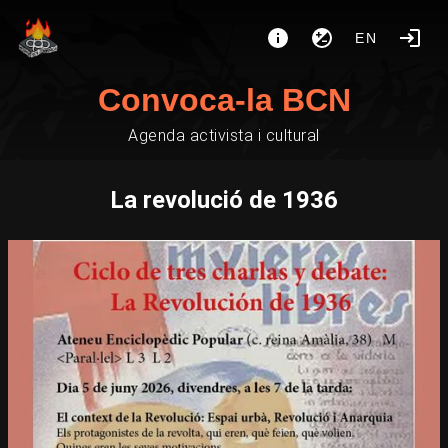
EN
Convoca-la BCN
Agenda activista i cultural
La revolució de 1936