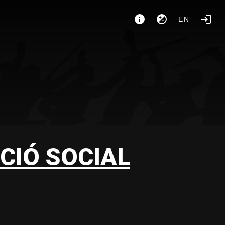
EN
CIÓ SOCIAL