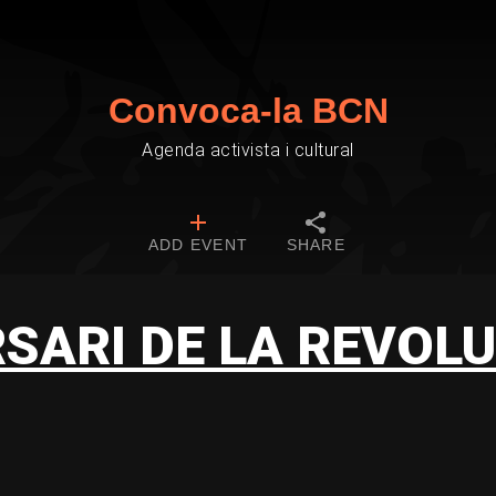
Convoca-la BCN
Agenda activista i cultural
ADD EVENT
SHARE
RSARI DE LA REVOLU