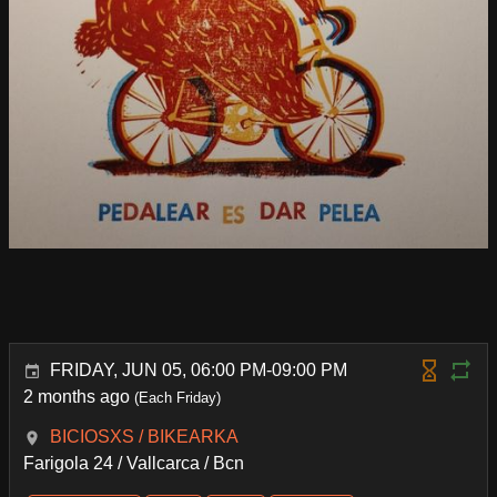
FRIDAY, JUN 05, 06:00 PM-09:00 PM
2 months ago
(Each Friday)
BICIOSXS / BIKEARKA
Farigola 24 / Vallcarca / Bcn