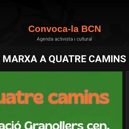
Convoca-la BCN
Agenda activista i cultural
MARXA A QUATRE CAMINS