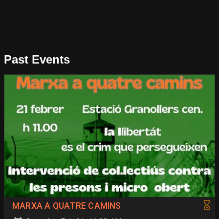
Past Events
MARXA A QUATRE CAMINS