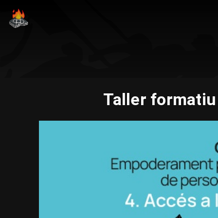
Taller formatiu